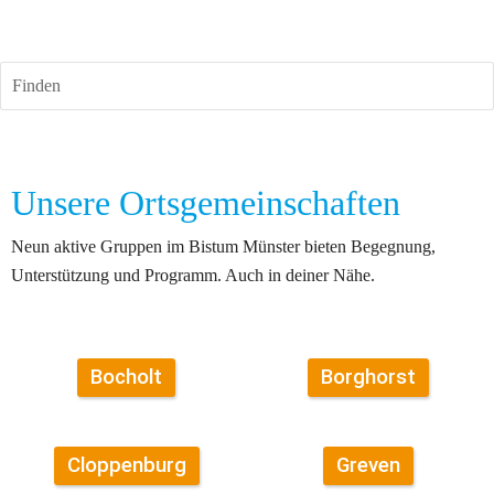
Finden
Unsere Ortsgemeinschaften
Neun aktive Gruppen im Bistum Münster bieten Begegnung, 
Unterstützung und Programm. Auch in deiner Nähe. 
Bocholt
Borghorst
Cloppenburg
Greven