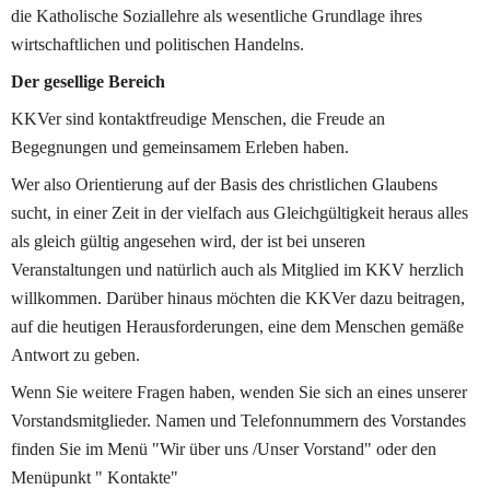
die Katholische Soziallehre als wesentliche Grundlage ihres 
wirtschaftlichen und politischen Handelns.
Der gesellige Bereich
KKVer sind kontaktfreudige Menschen, die Freude an 
Begegnungen und gemeinsamem Erleben haben.
Wer also Orientierung auf der Basis des christlichen Glaubens 
sucht, in einer Zeit in der vielfach aus Gleichgültigkeit heraus alles 
als gleich gültig angesehen wird, der ist bei unseren 
Veranstaltungen und natürlich auch als Mitglied im KKV herzlich 
willkommen. Darüber hinaus möchten die KKVer dazu beitragen, 
auf die heutigen Herausforderungen, eine dem Menschen gemäße 
Antwort zu geben.
Wenn Sie weitere Fragen haben, wenden Sie sich an eines unserer 
Vorstandsmitglieder. Namen und Telefonnummern des Vorstandes 
finden Sie im Menü "Wir über uns /Unser Vorstand" oder den 
Menüpunkt " Kontakte"