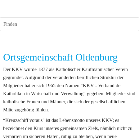
Finden
Ortsgemeinschaft Oldenburg
Der KKV wurde 1877 als Katholischer Kaufmännischer Verein 
gegründet. Aufgrund der veränderten beruflichen Struktur der 
Mitglieder hat er sich 1965 den Namen "KKV - Verband der 
Katholiken in Wirtschaft und Verwaltung“ gegeben. Mitglieder sind 
katholische Frauen und Männer, die sich der gesellschaftlichen 
Mitte zugehörig fühlen.
“Kreuzschiff voraus" ist das Lebensmotto unseres KKV; es 
bezeichnet den Kurs unseres gemeinsamen Ziels, nämlich nicht zu 
verharren im sicheren Hafen, ruhig zu bleiben, wenn neue 