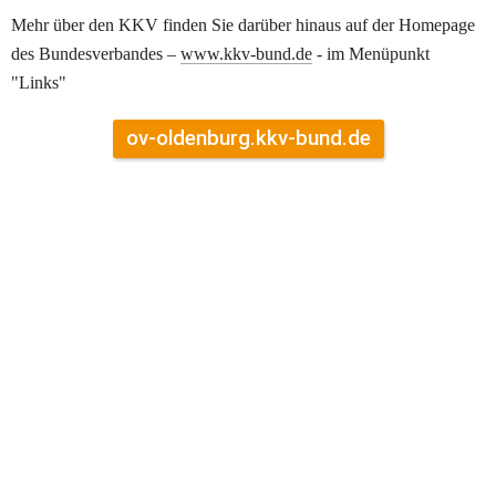
Mehr über den KKV finden Sie darüber hinaus auf der Homepage 
des Bundesverbandes – 
www.kkv-bund.de
 - im Menüpunkt 
"Links"
ov-oldenburg.kkv-bund.de