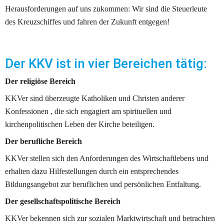
Herausforderungen auf uns zukommen: Wir sind die Steuerleute 
des Kreuzschiffes und fahren der Zukunft entgegen!
Der KKV ist in vier Bereichen tätig:
Der religiöse Bereich
KKVer sind überzeugte Katholiken und Christen anderer 
Konfessionen , die sich engagiert am spirituellen und 
kirchenpolitischen Leben der Kirche beteiligen.
Der berufliche Bereich
KKVer stellen sich den Anforderungen des Wirtschaftlebens und 
erhalten dazu Hilfestellungen durch ein entsprechendes 
Bildungsangebot zur beruflichen und persönlichen Entfaltung.
Der gesellschaftspolitische Bereich
KKVer bekennen sich zur sozialen Marktwirtschaft und betrachten 