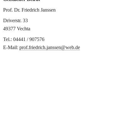
Prof. Dr. Friedrich Janssen
Driverstr. 33
49377 Vechta
Tel.: 04441 / 907576
E-Mail: 
prof.friedrich.janssen@web.de