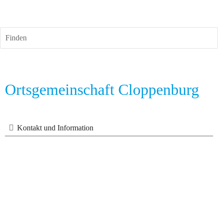
Finden
Ortsgemeinschaft Cloppenburg
Kontakt und Information